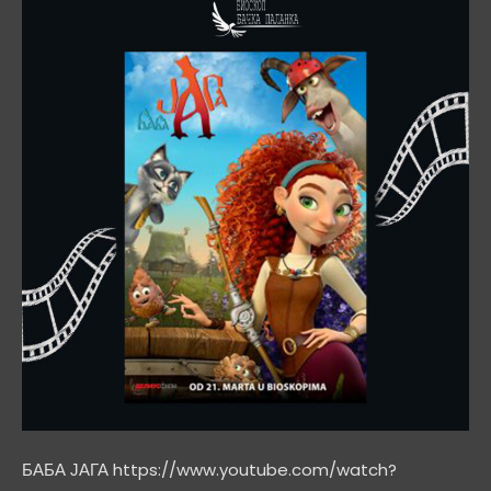
БАБА ЈАГА https://www.youtube.com/watch?